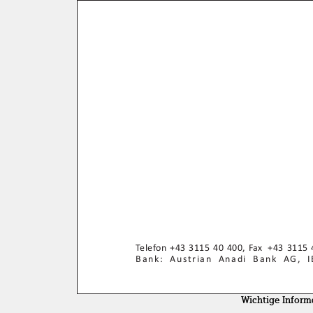
Wichtige Inform